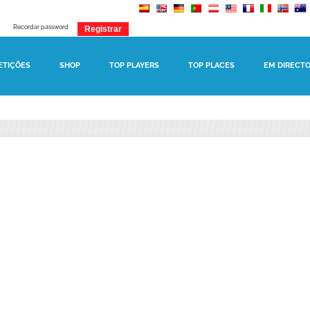
Recordar password
ETIÇÕES
SHOP
TOP PLAYERS
TOP PLACES
EM DIRECT