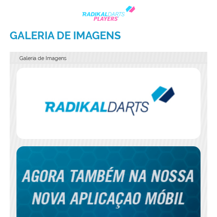
GALERIA DE IMAGENS
Galeria de Imagens